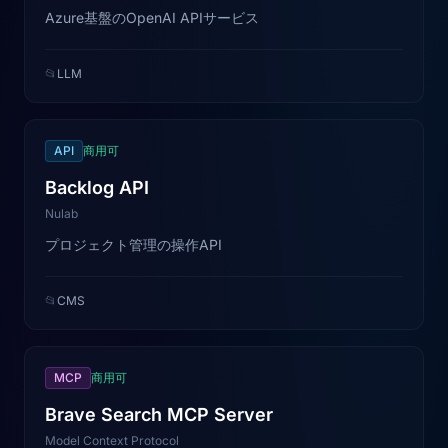
Azure基盤のOpenAI APIサービス
📂
LLM
API
商用可
Backlog API
Nulab
プロジェクト管理の操作API
📂
CMS
MCP
商用可
Brave Search MCP Server
Model Context Protocol