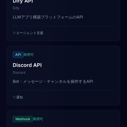
Dify API
Dify
LLMアプリ構築プラットフォームのAPI
📂
エージェント支援
API
商用可
Discord API
Discord
Bot・メッセージ・チャンネルを操作するAPI
📂
通知
Webhook
商用可