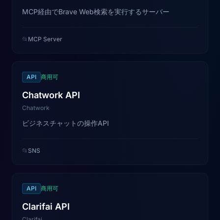
MCP経由でBrave Web検索を実行するサーバー
📂
MCP Server
API
商用可
Chatwork API
Chatwork
ビジネスチャットの操作API
📂
SNS
API
商用可
Clarifai API
Clarifai