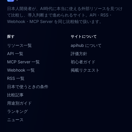
日本人開発者が、AI時代に本当に使える外部リソースを見つけ
て比較し、導入判断まで進められるサイト。API・RSS・
Webhook・MCP Server を同じ比較軸で扱います。
探す
サイトについて
リソース一覧
apihub について
API 一覧
評価方針
MCP Server 一覧
初心者ガイド
Webhook 一覧
掲載リクエスト
RSS 一覧
日本で使うときの条件
比較記事
用途別ガイド
ランキング
ニュース