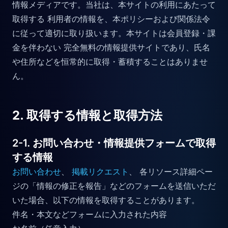
情報メディアです。当社は、本サイトの利用にあたって
取得する 利用者の情報を、本ポリシーおよび関係法令
に従って適切に取り扱います。本サイトは会員登録・課
金を伴わない 完全無料の情報提供サイトであり、氏名
や住所などを恒常的に取得・蓄積することはありませ
ん。
2. 取得する情報と取得方法
2-1. お問い合わせ・情報提供フォームで取得
する情報
お問い合わせ
、
掲載リクエスト
、 各リソース詳細ペー
ジの「情報の修正を報告」などのフォームを送信いただ
いた場合、以下の情報を取得することがあります。
件名・本文などフォームに入力された内容