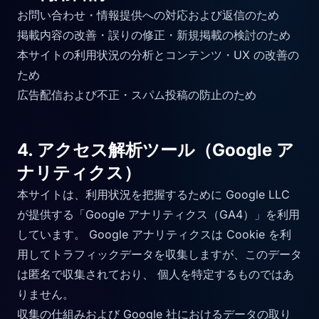
お問い合わせ・情報提供への対応および返信のため
掲載内容の改善・誤りの修正・新規掲載の検討のため
本サイトの利用状況の分析とコンテンツ・UX の改善の
ため
広告配信および不正・スパム投稿の防止のため
4. アクセス解析ツール（Google ア
ナリティクス）
本サイトは、利用状況を把握するために Google LLC
が提供する「Google アナリティクス（GA4）」を利用
しています。 Google アナリティクスは Cookie を利
用してトラフィックデータを収集しますが、このデータ
は匿名で収集されており、 個人を特定するものではあ
りません。
収集の仕組みおよび Google 社におけるデータの取り