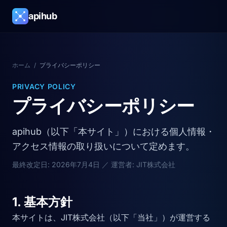
apihub
ホーム
/
プライバシーポリシー
PRIVACY POLICY
プライバシーポリシー
apihub（以下「本サイト」）における個人情報・
アクセス情報の取り扱いについて定めます。
最終改定日: 2026年7月4日 ／ 運営者: JIT株式会社
1. 基本方針
本サイトは、JIT株式会社（以下「当社」）が運営する