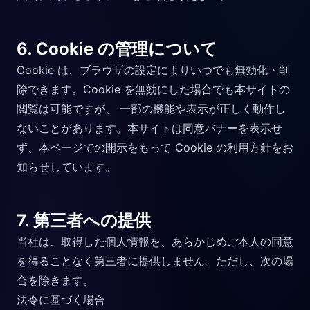
6. Cookie の管理について
Cookie は、ブラウザの設定によりいつでも無効化・削
除できます。Cookie を無効にした場合でも本サイトの
閲覧は可能ですが、 一部の機能や表示が正しく動作し
ないことがあります。本サイトは同意バナーを表示せ
ず、本ページでの開示をもって Cookie の利用方針をお
知らせしています。
7. 第三者への提供
当社は、取得した個人情報を、あらかじめご本人の同意
を得ることなく第三者に提供しません。ただし、次の場
合を除きます。
法令に基づく場合