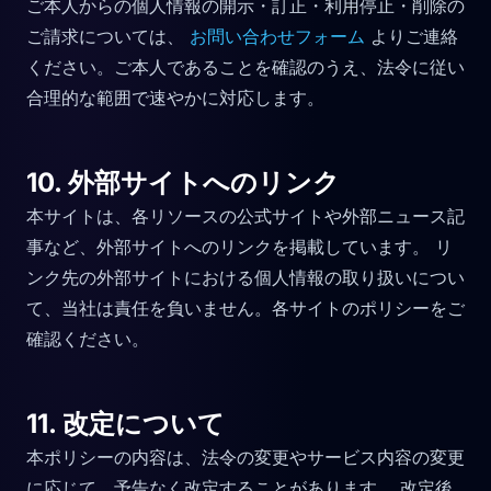
ご本人からの個人情報の開示・訂正・利用停止・削除の
ご請求については、
お問い合わせフォーム
よりご連絡
ください。ご本人であることを確認のうえ、法令に従い
合理的な範囲で速やかに対応します。
10. 外部サイトへのリンク
本サイトは、各リソースの公式サイトや外部ニュース記
事など、外部サイトへのリンクを掲載しています。 リ
ンク先の外部サイトにおける個人情報の取り扱いについ
て、当社は責任を負いません。各サイトのポリシーをご
確認ください。
11. 改定について
本ポリシーの内容は、法令の変更やサービス内容の変更
に応じて、予告なく改定することがあります。 改定後