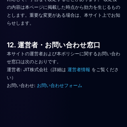
の内容は本ページに掲載した時点から効力を生じるもの
とします。重要な変更がある場合は、本サイト上でお知
らせします。
12. 運営者・お問い合わせ窓口
本サイトの運営者および本ポリシーに関するお問い合わ
せ窓口は次のとおりです。
運営者: JIT株式会社（詳細は
運営者情報
をご覧くださ
い）
お問い合わせ:
お問い合わせフォーム