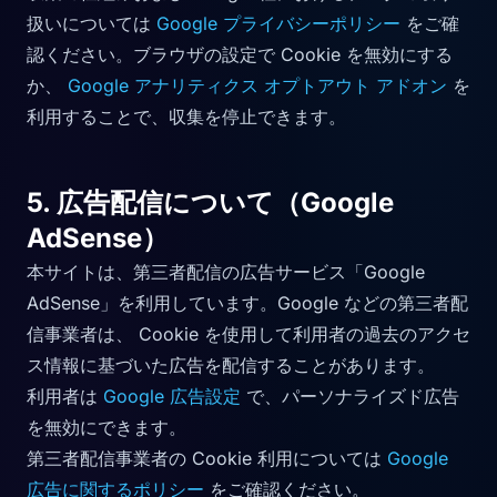
扱いについては
Google プライバシーポリシー
をご確
認ください。ブラウザの設定で Cookie を無効にする
か、
Google アナリティクス オプトアウト アドオン
を
利用することで、収集を停止できます。
5. 広告配信について（Google
AdSense）
本サイトは、第三者配信の広告サービス「Google
AdSense」を利用しています。Google などの第三者配
信事業者は、 Cookie を使用して利用者の過去のアクセ
ス情報に基づいた広告を配信することがあります。
利用者は
Google 広告設定
で、パーソナライズド広告
を無効にできます。
第三者配信事業者の Cookie 利用については
Google
広告に関するポリシー
をご確認ください。