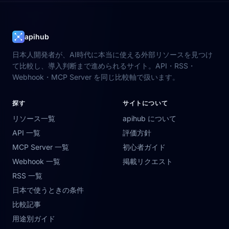
apihub
日本人開発者が、AI時代に本当に使える外部リソースを見つけ
て比較し、導入判断まで進められるサイト。API・RSS・
Webhook・MCP Server を同じ比較軸で扱います。
探す
サイトについて
リソース一覧
apihub について
API 一覧
評価方針
MCP Server 一覧
初心者ガイド
Webhook 一覧
掲載リクエスト
RSS 一覧
日本で使うときの条件
比較記事
用途別ガイド