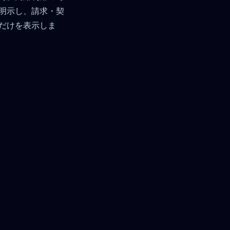
明示し、請求・契
だけを表示しま