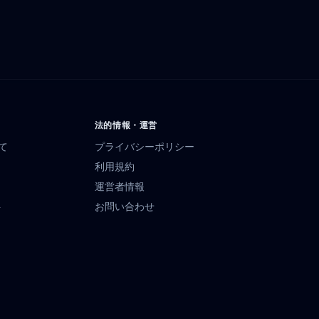
法的情報・運営
いて
プライバシーポリシー
利用規約
運営者情報
ト
お問い合わせ