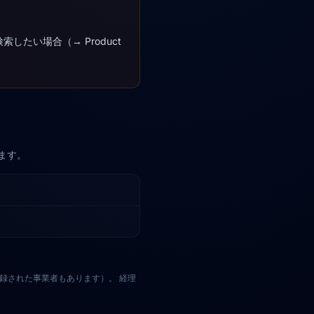
したい場合（→ Product
ます。
登録された事業者もあります）。 経理