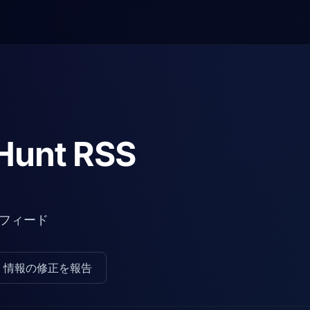
Hunt RSS
フィード
情報の修正を報告