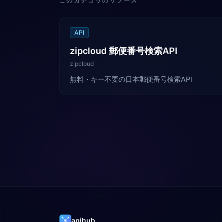
このカテゴリのリソース
API
zipcloud 郵便番号検索API
zipcloud
無料・キー不要の日本郵便番号検索API
apihub