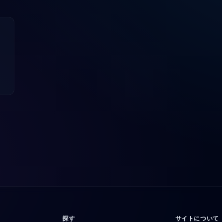
探す
サイトについて