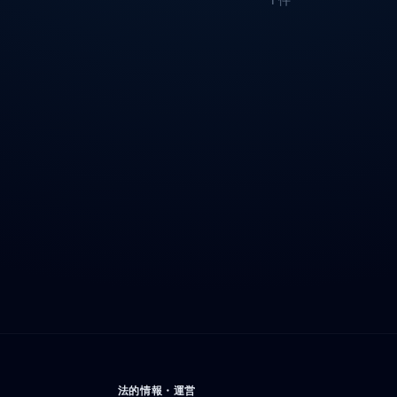
法的情報・運営