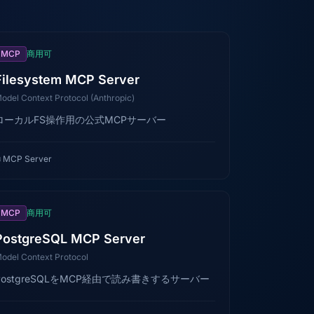
MCP
商用可
Filesystem MCP Server
odel Context Protocol (Anthropic)
ローカルFS操作用の公式MCPサーバー

MCP Server
MCP
商用可
PostgreSQL MCP Server
odel Context Protocol
PostgreSQLをMCP経由で読み書きするサーバー