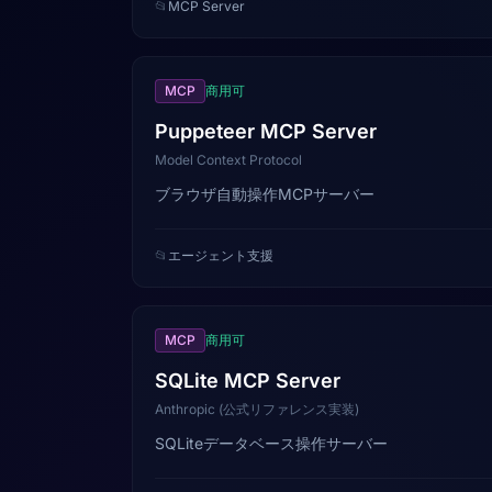
📂
MCP Server
MCP
商用可
Puppeteer MCP Server
Model Context Protocol
ブラウザ自動操作MCPサーバー
📂
エージェント支援
MCP
商用可
SQLite MCP Server
Anthropic (公式リファレンス実装)
SQLiteデータベース操作サーバー