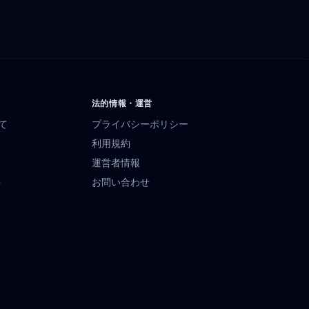
法的情報・運営
いて
プライバシーポリシー
利用規約
運営者情報
ト
お問い合わせ