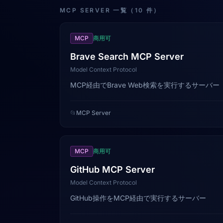
MCP SERVER 一覧（10 件）
MCP
商用可
Brave Search MCP Server
Model Context Protocol
MCP経由でBrave Web検索を実行するサーバー
📂
MCP Server
MCP
商用可
GitHub MCP Server
Model Context Protocol
GitHub操作をMCP経由で実行するサーバー