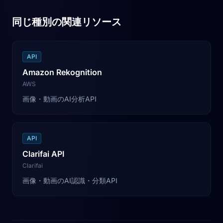
同じ種別の関連リソース
API
Amazon Rekognition
AWS
画像・動画のAI分析API
API
Clarifai API
Clarifai
画像・動画のAI認識・分類API