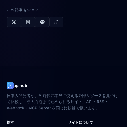
この記事をシェア
apihub
日本人開発者が、AI時代に本当に使える外部リソースを見つけ
て比較し、導入判断まで進められるサイト。API・RSS・
Webhook・MCP Server を同じ比較軸で扱います。
探す
サイトについて