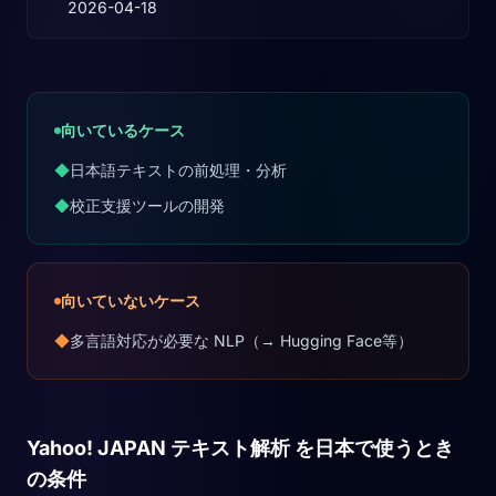
2026-04-18
向いているケース
◆
日本語テキストの前処理・分析
◆
校正支援ツールの開発
向いていないケース
◆
多言語対応が必要な NLP（→ Hugging Face等）
Yahoo! JAPAN テキスト解析 を日本で使うとき
の条件