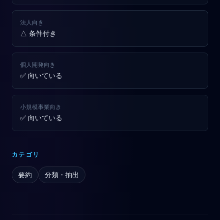
法人向き
△ 条件付き
個人開発向き
✅ 向いている
小規模事業向き
✅ 向いている
カテゴリ
要約
分類・抽出