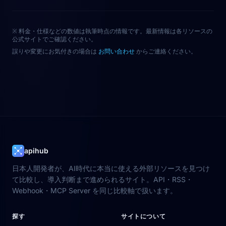
※ 料金・仕様などの数値は執筆時点の情報です。最新情報は各リソースの
公式サイトでご確認ください。
誤りや変更にお気付きの場合は
お問い合わせ
からご連絡ください。
apihub
日本人開発者が、AI時代に本当に使える外部リソースを見つけ
て比較し、導入判断まで進められるサイト。API・RSS・
Webhook・MCP Server を同じ比較軸で扱います。
探す
サイトについて