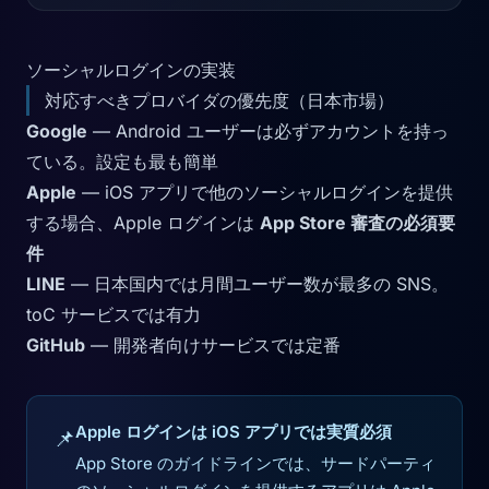
ソーシャルログインの実装
対応すべきプロバイダの優先度（日本市場）
Google
— Android ユーザーは必ずアカウントを持っ
ている。設定も最も簡単
Apple
— iOS アプリで他のソーシャルログインを提供
する場合、Apple ログインは
App Store 審査の必須要
件
LINE
— 日本国内では月間ユーザー数が最多の SNS。
toC サービスでは有力
GitHub
— 開発者向けサービスでは定番
Apple ログインは iOS アプリでは実質必須
📌
App Store のガイドラインでは、サードパーティ