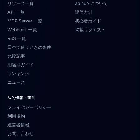
リソース一覧
apihub について
API 一覧
評価方針
MCP Server 一覧
初心者ガイド
Webhook 一覧
掲載リクエスト
RSS 一覧
日本で使うときの条件
比較記事
用途別ガイド
ランキング
ニュース
法的情報・運営
プライバシーポリシー
利用規約
運営者情報
お問い合わせ