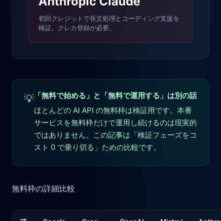
Anthropic Claude
初回クレジットで長文処理とコーディング支援を
検証。クレカ登録が必要。
「無料で始める」と「無料で運用する」は別の話
💡
ほとんどの AI API の無料枠は検証用です。本番
サービスを無料枠だけで運用し続けるのは現実的
ではありません。この記事は「検証フェーズをコ
スト 0 で乗り切る」ための比較です。
無料枠の詳細比較