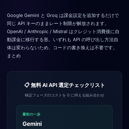
Google Gemini と Groq は課金設定を追加するだけで
同じ API キーのままレート制限が解放されます。
OpenAI / Anthropic / Mistral はクレジット消費後に自
動課金に移行する形。いずれも API の呼び出し方法自
体は変わらないため、コードの書き換えは不要です。
まとめ
📋 無料 AI API 選定チェックリスト
検証フェーズのコストを 0 に抑える組み合わせ
最初の一歩
Gemini