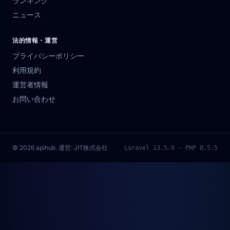
ランキング
ニュース
法的情報・運営
プライバシーポリシー
利用規約
運営者情報
お問い合わせ
© 2026 apihub. 運営:
JIT株式会社
Laravel 13.5.0 · PHP 8.5.5