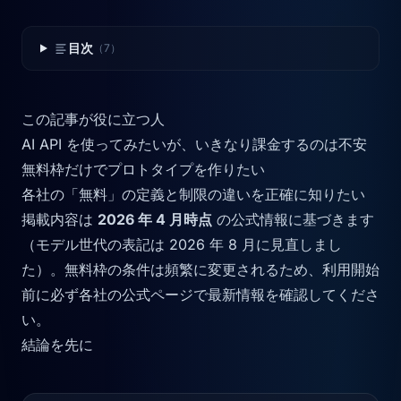
目次
（7）
この記事が役に立つ人
AI API を使ってみたいが、いきなり課金するのは不安
無料枠だけでプロトタイプを作りたい
各社の「無料」の定義と制限の違いを正確に知りたい
掲載内容は
2026 年 4 月時点
の公式情報に基づきます
（モデル世代の表記は 2026 年 8 月に見直しまし
た）。無料枠の条件は頻繁に変更されるため、利用開始
前に必ず各社の公式ページで最新情報を確認してくださ
い。
結論を先に