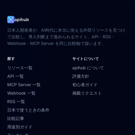
apihub
日本人開発者が、AI時代に本当に使える外部リソースを見つけ
て比較し、導入判断まで進められるサイト。API・RSS・
Webhook・MCP Server を同じ比較軸で扱います。
探す
サイトについて
リソース一覧
apihub について
API 一覧
評価方針
MCP Server 一覧
初心者ガイド
Webhook 一覧
掲載リクエスト
RSS 一覧
日本で使うときの条件
比較記事
用途別ガイド