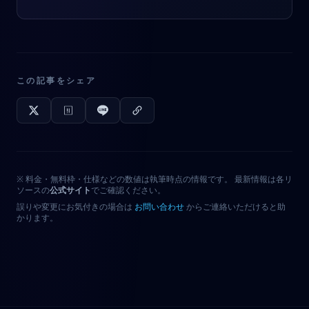
この記事をシェア
※ 料金・無料枠・仕様などの数値は執筆時点の情報です。 最新情報は各リ
ソースの
公式サイト
でご確認ください。
誤りや変更にお気付きの場合は
お問い合わせ
からご連絡いただけると助
かります。